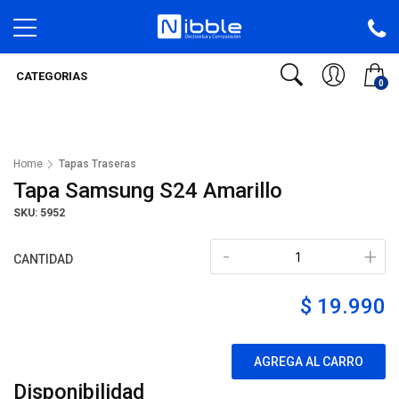
CATEGORIAS
0
Home
Tapas Traseras
Tapa Samsung S24 Amarillo
SKU: 5952
-
+
CANTIDAD
$ 19.990
AGREGA AL CARRO
Disponibilidad