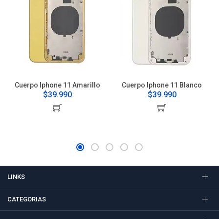
Cuerpo Iphone 11 Amarillo
Cuerpo Iphone 11 Blanco
$39.990
$39.990
LINKS
CATEGORIAS