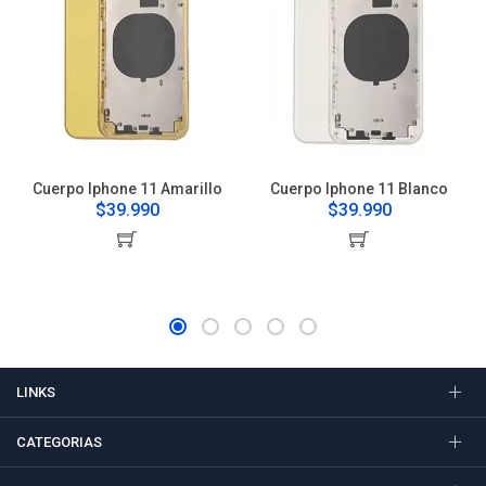
Cuerpo Iphone 11 Amarillo
Cuerpo Iphone 11 Blanco
$39.990
$39.990
LINKS
CATEGORIAS