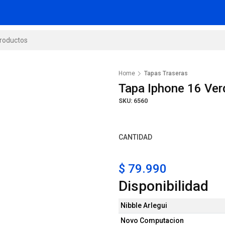
Home
Tapas Traseras
Tapa Iphone 16 Ver
SKU: 6560
CANTIDAD
$ 79.990
Disponibilidad
Nibble Arlegui
Novo Computacion