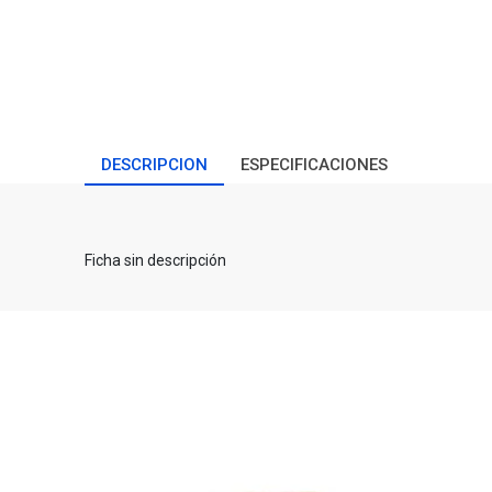
DESCRIPCION
ESPECIFICACIONES
Ficha sin descripción