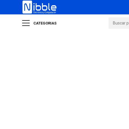
CATEGORIAS