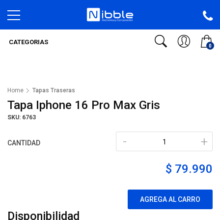
CATEGORIAS
0
Home
Tapas Traseras
Tapa Iphone 16 Pro Max Gris
SKU: 6763
-
+
CANTIDAD
$ 79.990
AGREGA AL CARRO
Disponibilidad