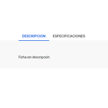
DESCRIPCION
ESPECIFICACIONES
Ficha sin descripción