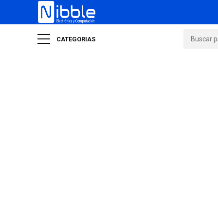
CATEGORIAS