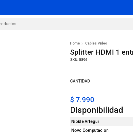
Home
Cables Video
Splitter HDMI 1 en
SKU: 5896
CANTIDAD
$ 7.990
Disponibilidad
Nibble Arlegui
Novo Computacion