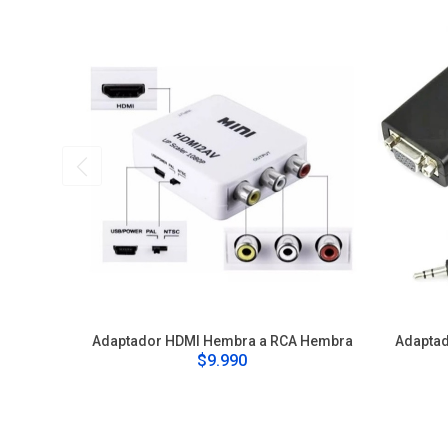
Adaptador HDMI Hembra a RCA Hembra
Adapta
$9.990