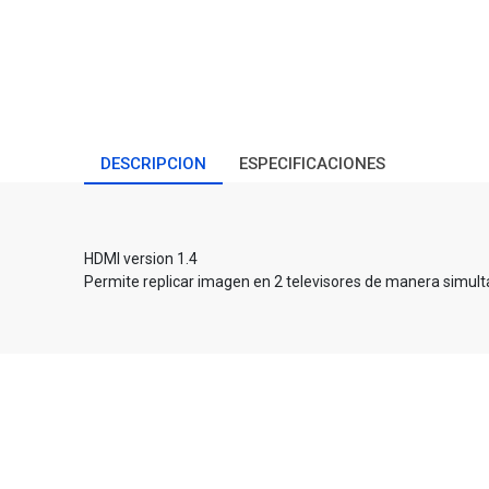
DESCRIPCION
ESPECIFICACIONES
HDMI version 1.4
Permite replicar imagen en 2 televisores de manera simul