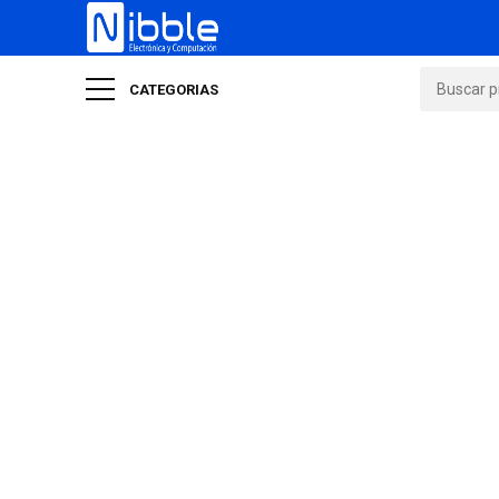
CATEGORIAS