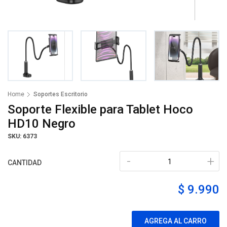
Home
Soportes Escritorio
Soporte Flexible para Tablet Hoco
HD10 Negro
SKU: 6373
-
+
CANTIDAD
$ 9.990
AGREGA AL CARRO