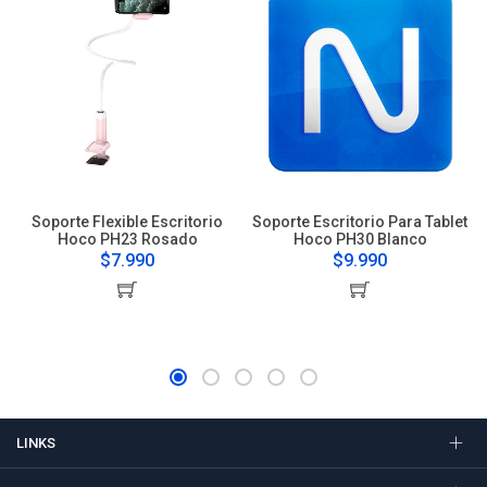
Soporte Flexible Escritorio
Soporte Escritorio Para Tablet
Hoco PH23 Rosado
Hoco PH30 Blanco
$7.990
$9.990
LINKS