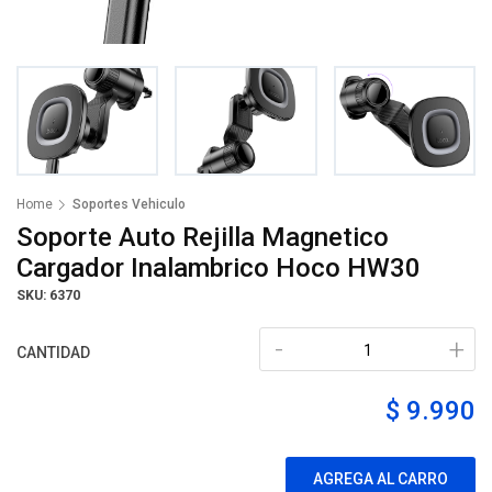
Home
Soportes Vehiculo
Soporte Auto Rejilla Magnetico
Cargador Inalambrico Hoco HW30
SKU: 6370
-
+
CANTIDAD
$ 9.990
AGREGA AL CARRO