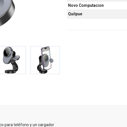
Novo Computacion
Quilpue
o para teléfono y un cargador