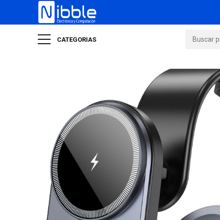
CATEGORIAS