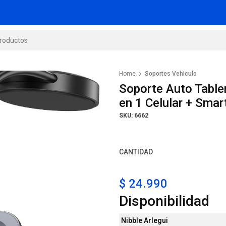
Home
Soportes Vehiculo
Soporte Auto Table
en 1 Celular + Sm
SKU: 6662
CANTIDAD
$ 24.990
Disponibilidad
Nibble Arlegui