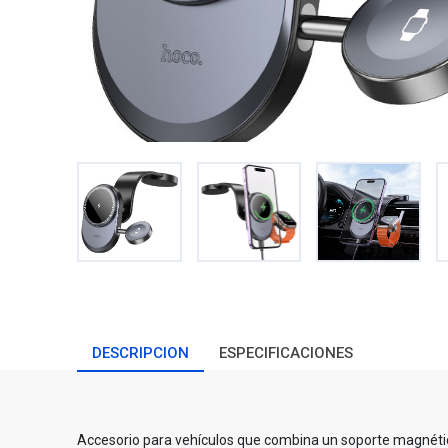
DESCRIPCION
ESPECIFICACIONES
Accesorio para vehículos que combina un soporte magnétic