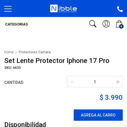
CATEGORIAS
0
Home
Protectores Camara
Set Lente Protector Iphone 17 Pro
SKU: 6635
-
+
CANTIDAD
$ 3.990
AGREGA AL CARRO
Disponibilidad