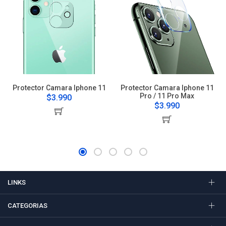
Protector Camara Iphone 11
Protector Camara Iphone 11
Pro / 11 Pro Max
$3.990
$3.990
LINKS
CATEGORIAS