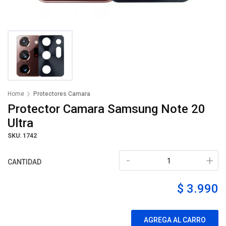
Home
Protectores Camara
Protector Camara Samsung Note 20
Ultra
SKU: 1742
-
+
CANTIDAD
$ 3.990
AGREGA AL CARRO