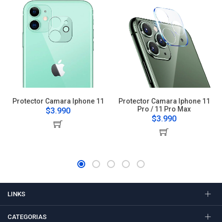
Protector Camara Iphone 11
Protector Camara Iphone 11
Pro / 11 Pro Max
$3.990
$3.990
LINKS
CATEGORIAS