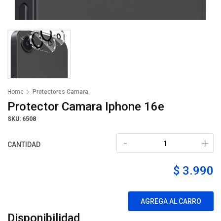
Home
Protectores Camara
Protector Camara Iphone 16e
SKU: 6508
-
+
CANTIDAD
$ 3.990
AGREGA AL CARRO
Disponibilidad