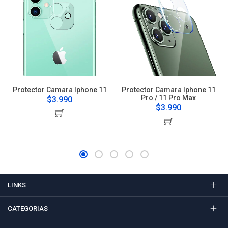
Protector Camara Iphone 11
Protector Camara Iphone 11
Pro / 11 Pro Max
$3.990
$3.990
LINKS
CATEGORIAS