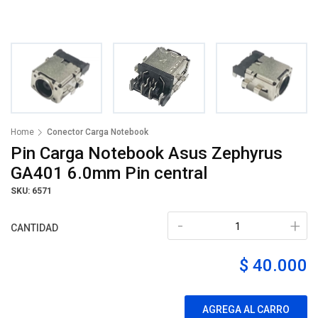
Home
Conector Carga Notebook
Pin Carga Notebook Asus Zephyrus
GA401 6.0mm Pin central
SKU: 6571
-
+
CANTIDAD
$ 40.000
AGREGA AL CARRO