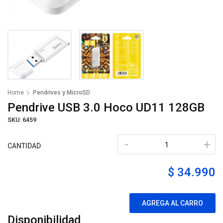
Home
Pendrives y MicroSD
Pendrive USB 3.0 Hoco UD11 128GB
SKU: 6459
-
+
CANTIDAD
$ 34.990
AGREGA AL CARRO
Disponibilidad