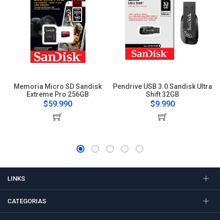
Memoria Micro SD Sandisk
Pendrive USB 3.0 Sandisk Ultra
Extreme Pro 256GB
Shift 32GB
$59.990
$9.990
LINKS
CATEGORIAS