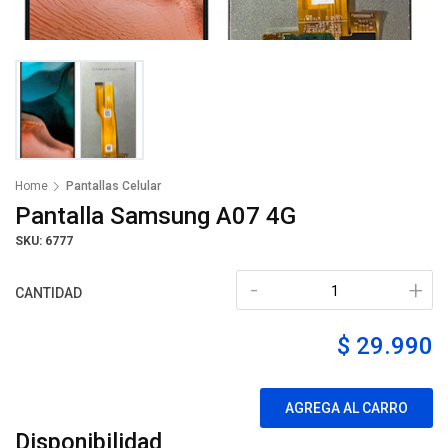
Home
Pantallas Celular
Pantalla Samsung A07 4G
SKU: 6777
-
+
CANTIDAD
$ 29.990
AGREGA AL CARRO
Disponibilidad