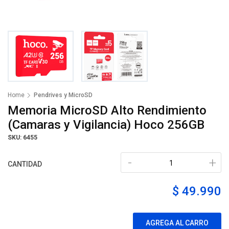
Home
Pendrives y MicroSD
Memoria MicroSD Alto Rendimiento
(Camaras y Vigilancia) Hoco 256GB
SKU: 6455
-
+
CANTIDAD
$ 49.990
AGREGA AL CARRO