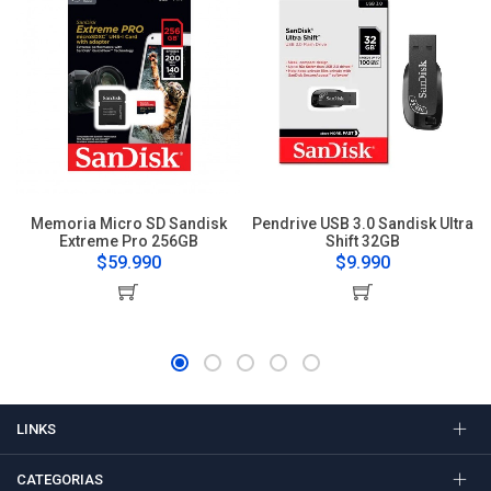
Memoria Micro SD Sandisk
Pendrive USB 3.0 Sandisk Ultra
Extreme Pro 256GB
Shift 32GB
$59.990
$9.990
LINKS
CATEGORIAS