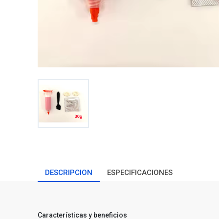
DESCRIPCION
ESPECIFICACIONES
Características y beneficios