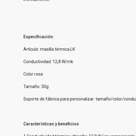
Especificación:
Artículo: masilla térmica LK
Conductividad: 12,8 W/mk
Color rosa
Tamaño: 30g
Soporte de fábrica para personalizar: tamaño/color/condu
Características y beneficios