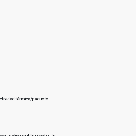
ctividad térmica/paquete