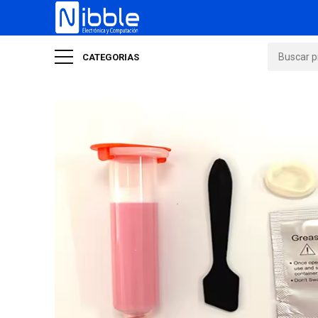
CATEGORIAS