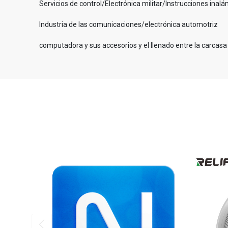
Servicios de control/Electrónica militar/Instrucciones inal
Industria de las comunicaciones/electrónica automotriz
computadora y sus accesorios y el llenado entre la carcasa 