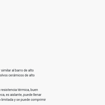
similar al barro de alto
polvos cerámicos de alto
a resistencia térmica, buen
ca, es aislante, puede llenar
 limitada y se puede comprimir