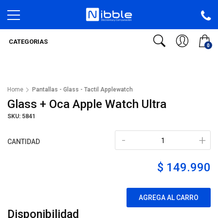
CATEGORIAS
0
Home
Pantallas - Glass - Tactil Applewatch
Glass + Oca Apple Watch Ultra
SKU: 5841
-
+
CANTIDAD
$ 149.990
AGREGA AL CARRO
Disponibilidad