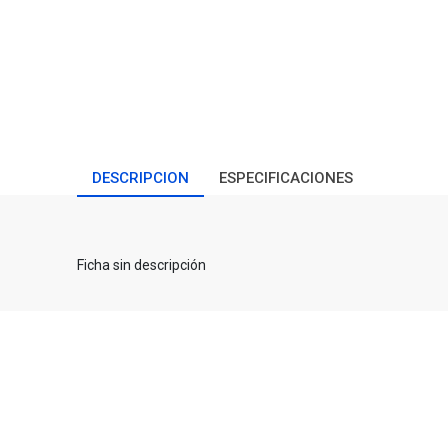
DESCRIPCION
ESPECIFICACIONES
Ficha sin descripción