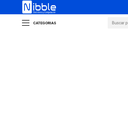
CATEGORIAS