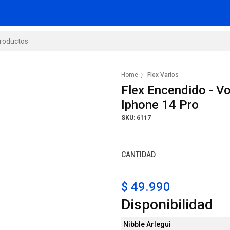
Home
Flex Varios
Flex Encendido - V
Iphone 14 Pro
SKU: 6117
CANTIDAD
$ 49.990
Disponibilidad
Nibble Arlegui