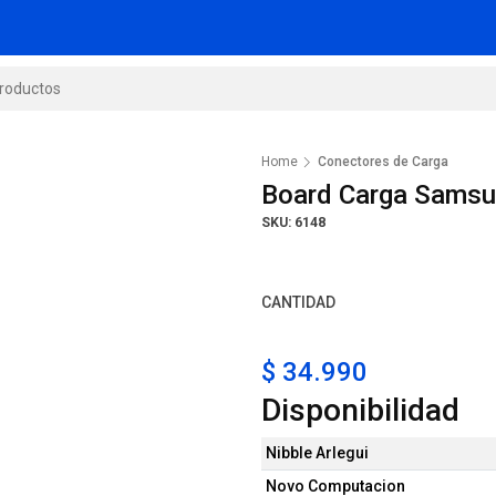
Home
Conectores de Carga
Board Carga Samsu
SKU: 6148
CANTIDAD
$ 34.990
Disponibilidad
Nibble Arlegui
Novo Computacion