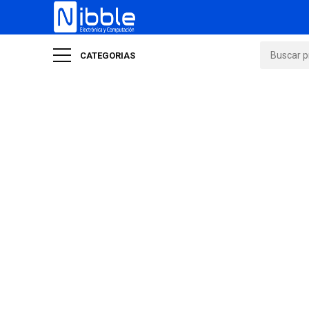
CATEGORIAS