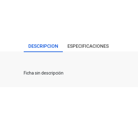
DESCRIPCION
ESPECIFICACIONES
Ficha sin descripción