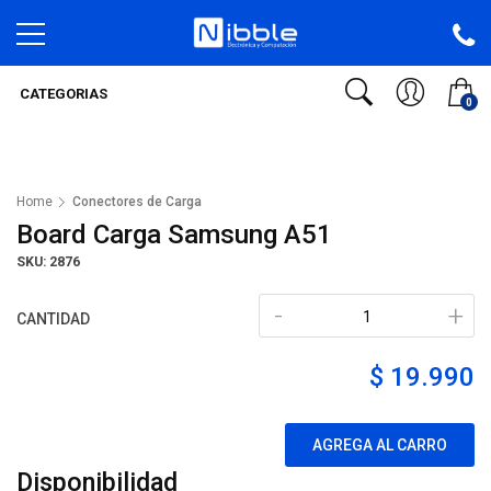
CATEGORIAS
0
Home
Conectores de Carga
Board Carga Samsung A51
SKU: 2876
-
+
CANTIDAD
$ 19.990
AGREGA AL CARRO
Disponibilidad