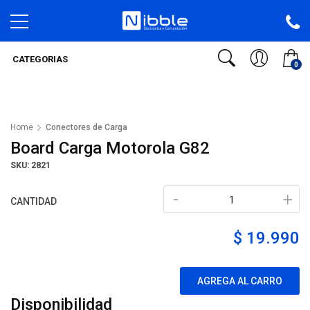
CATEGORIAS
0
Home
Conectores de Carga
Board Carga Motorola G82
SKU: 2821
-
+
CANTIDAD
$ 19.990
AGREGA AL CARRO
Disponibilidad