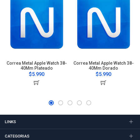
Correa Metal Apple Watch 38-
Correa Metal Apple Watch 38-
40Mm Plateado
40Mm Dorado
$5.990
$5.990
LINKS
CATEGORIAS