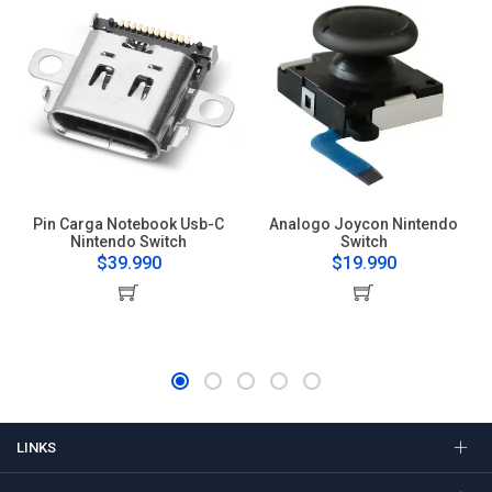
Pin Carga Notebook Usb-C
Analogo Joycon Nintendo
Nintendo Switch
Switch
$39.990
$19.990
LINKS