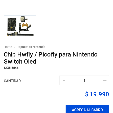
Home
Repuestos Nintendo
Chip Hwfly / Picofly para Nintendo
Switch Oled
SKU: 5846
-
+
CANTIDAD
$ 19.990
AGREGA AL CARRO