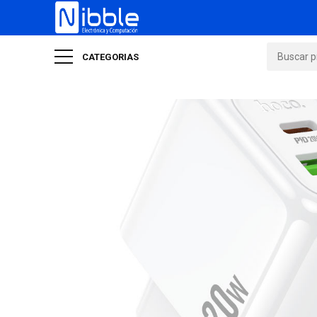
CATEGORIAS