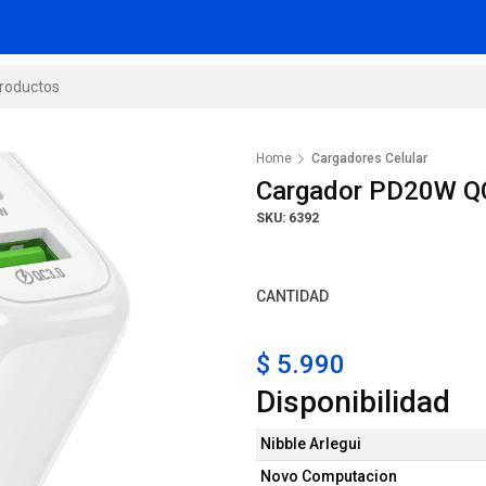
Home
Cargadores Celular
Cargador PD20W Q
SKU: 6392
CANTIDAD
$ 5.990
Disponibilidad
Nibble Arlegui
Novo Computacion