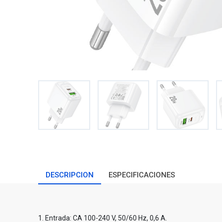
DESCRIPCION
ESPECIFICACIONES
1. Entrada: CA 100-240 V, 50/60 Hz, 0,6 A.