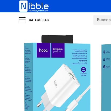
CATEGORIAS