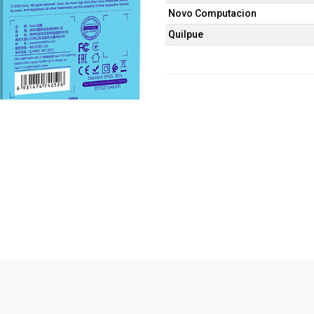
Novo Computacion
Quilpue