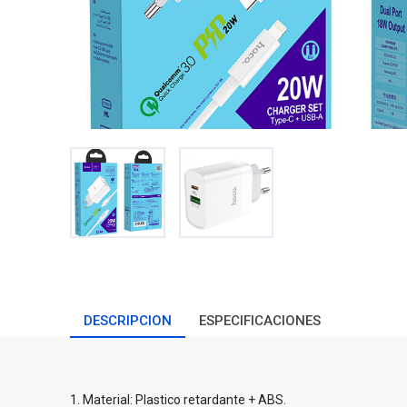
DESCRIPCION
ESPECIFICACIONES
1. Material: Plastico retardante + ABS.