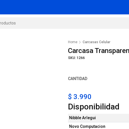
Home
Carcasas Celular
Carcasa Transpare
SKU: 1266
CANTIDAD
$ 3.990
Disponibilidad
Nibble Arlegui
Novo Computacion