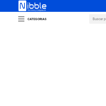
CATEGORIAS