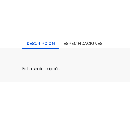
DESCRIPCION
ESPECIFICACIONES
Ficha sin descripción