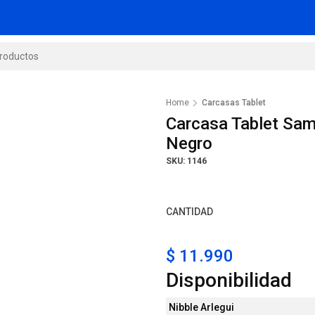
Home
Carcasas Tablet
Carcasa Tablet Sa
Negro
SKU: 1146
CANTIDAD
$ 11.990
Disponibilidad
Nibble Arlegui