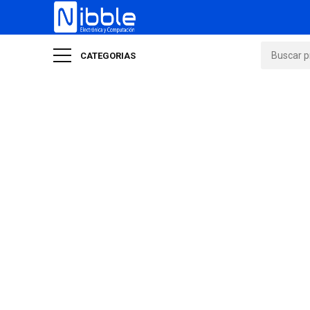
CATEGORIAS