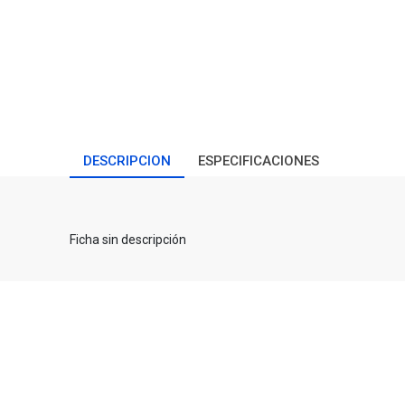
DESCRIPCION
ESPECIFICACIONES
Ficha sin descripción