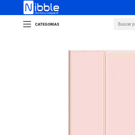
CATEGORIAS