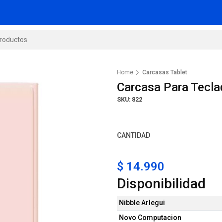
Home
Carcasas Tablet
Carcasa Para Tecla
SKU: 822
CANTIDAD
$ 14.990
Disponibilidad
Nibble Arlegui
Novo Computacion