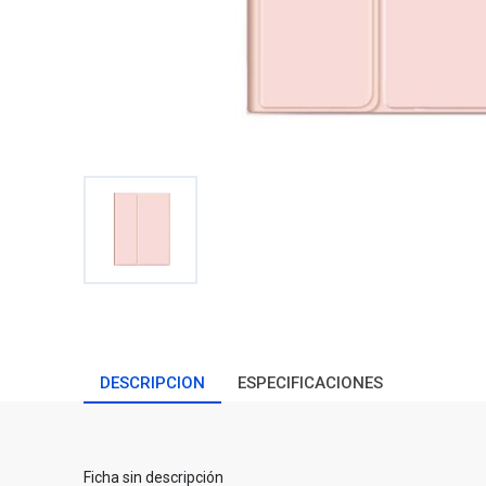
DESCRIPCION
ESPECIFICACIONES
Ficha sin descripción