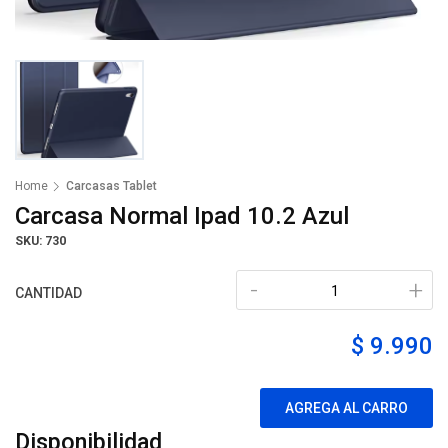
Home
Carcasas Tablet
Carcasa Normal Ipad 10.2 Azul
SKU: 730
-
+
CANTIDAD
$ 9.990
AGREGA AL CARRO
Disponibilidad