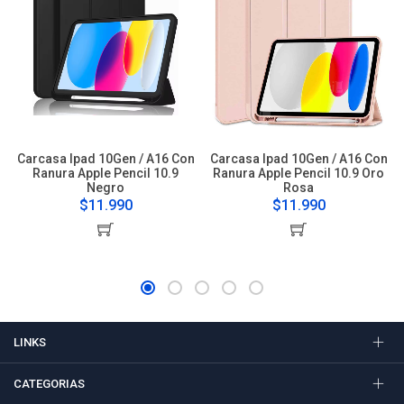
Carcasa Ipad 10Gen / A16 Con
Carcasa Ipad 10Gen / A16 Con
Ranura Apple Pencil 10.9
Ranura Apple Pencil 10.9 Oro
Negro
Rosa
$11.990
$11.990
LINKS
CATEGORIAS