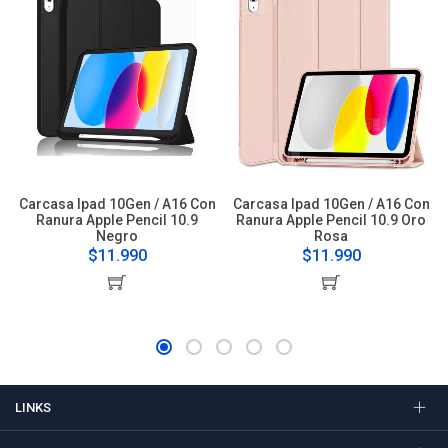
Carcasa Ipad 10Gen / A16 Con
Carcasa Ipad 10Gen / A16 Con
Ranura Apple Pencil 10.9
Ranura Apple Pencil 10.9 Oro
Negro
Rosa
$11.990
$11.990
LINKS