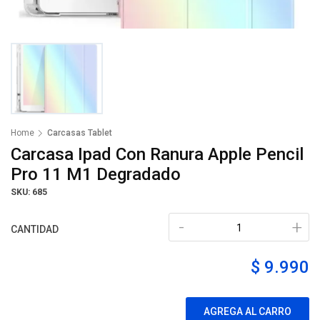
Home
Carcasas Tablet
Carcasa Ipad Con Ranura Apple Pencil
Pro 11 M1 Degradado
SKU: 685
-
+
CANTIDAD
$ 9.990
AGREGA AL CARRO