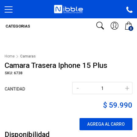
CATEGORIAS
0
Home
Camaras
Camara Trasera Iphone 15 Plus
SKU: 6738
-
+
CANTIDAD
$ 59.990
AGREGA AL CARRO
Disponibilidad