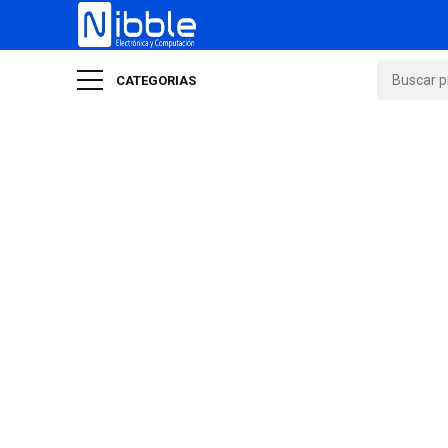
CATEGORIAS