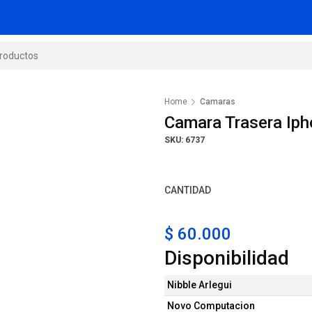
Home
Camaras
Camara Trasera Iph
SKU: 6737
CANTIDAD
$ 60.000
Disponibilidad
Nibble Arlegui
Novo Computacion