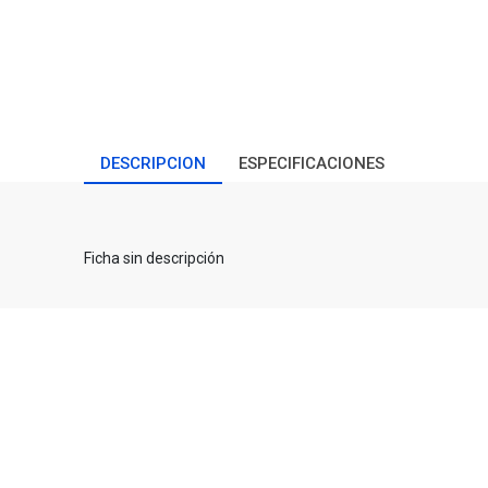
DESCRIPCION
ESPECIFICACIONES
Ficha sin descripción