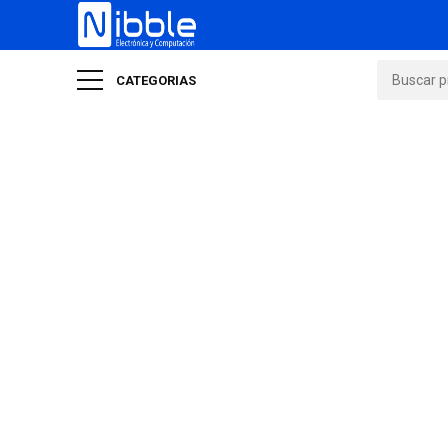
CATEGORIAS