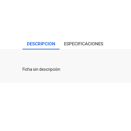
DESCRIPCION
ESPECIFICACIONES
Ficha sin descripción