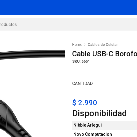
Home
Cables de Celular
Cable USB-C Borof
SKU: 6651
CANTIDAD
$ 2.990
Disponibilidad
Nibble Arlegui
Novo Computacion