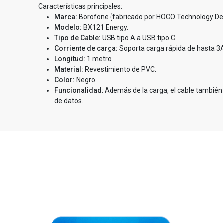
Características principales:
Marca:
Borofone (fabricado por HOCO Technology D
Modelo:
BX121 Energy.
Tipo de Cable:
USB tipo A a USB tipo C.
Corriente de carga:
Soporta carga rápida de hasta 3
Longitud:
1 metro.
Material:
Revestimiento de PVC.
Color:
Negro.
Funcionalidad
: Además de la carga, el cable también
de datos.