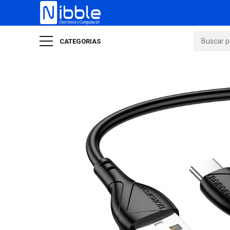
CATEGORIAS