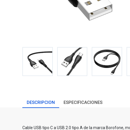
DESCRIPCION
ESPECIFICACIONES
Cable USB tipo C a USB 2.0 tipo A de la marca Borofone, 