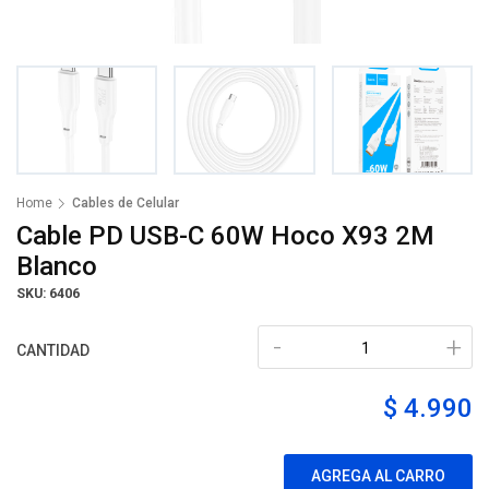
Home
Cables de Celular
Cable PD USB-C 60W Hoco X93 2M
Blanco
SKU: 6406
-
+
CANTIDAD
$ 4.990
AGREGA AL CARRO