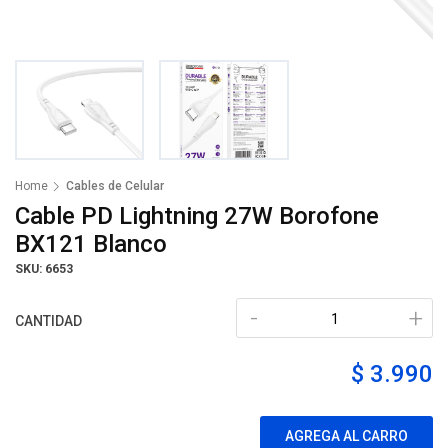
Home
Cables de Celular
Cable PD Lightning 27W Borofone
BX121 Blanco
SKU: 6653
-
+
CANTIDAD
$ 3.990
AGREGA AL CARRO