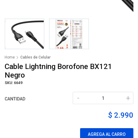
Home
Cables de Celular
Cable Lightning Borofone BX121
Negro
SKU: 6649
-
+
CANTIDAD
$ 2.990
AGREGA AL CARRO