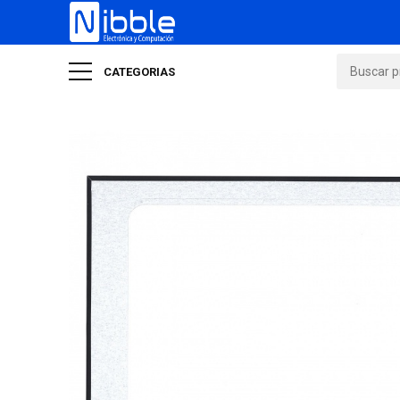
CATEGORIAS