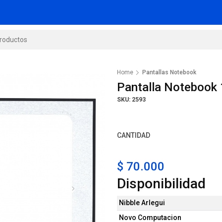
Home
Pantallas Notebook
Pantalla Notebook 
SKU: 2593
CANTIDAD
$ 70.000
Disponibilidad
Nibble Arlegui
Novo Computacion