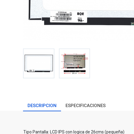
DESCRIPCION
ESPECIFICACIONES
Tipo Pantalla: LCD IPS con logica de 26cms (pequeña)