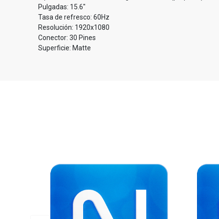
Pulgadas: 15.6"
Tasa de refresco: 60Hz
Resolución: 1920x1080
Conector: 30 Pines
Superficie: Matte