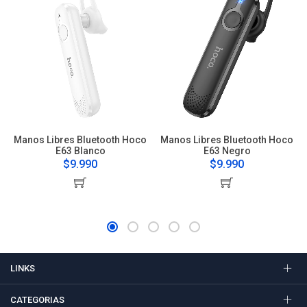
Manos Libres Bluetooth Hoco
Manos Libres Bluetooth Hoco
E63 Blanco
E63 Negro
$9.990
$9.990
LINKS
CATEGORIAS