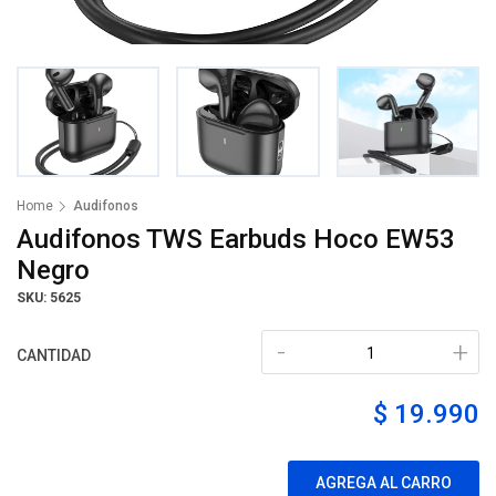
Home
Audifonos
Audifonos TWS Earbuds Hoco EW53
Negro
SKU: 5625
-
+
CANTIDAD
$ 19.990
AGREGA AL CARRO