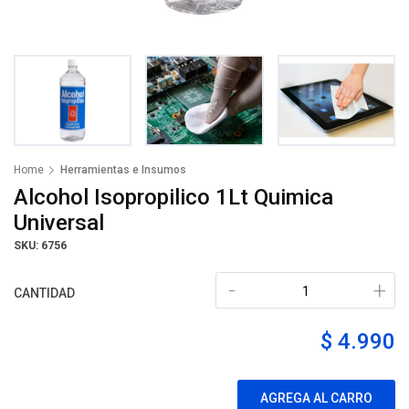
Home
Herramientas e Insumos
Alcohol Isopropilico 1Lt Quimica
Universal
SKU: 6756
-
+
CANTIDAD
$ 4.990
AGREGA AL CARRO